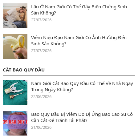
Lậu Ở Nam Giới Có Thể Gây Biến Chứng Sinh
Sản Không?
27/07/2026
Viêm Niệu Đạo Nam Giới Có Ảnh Hưởng Đến
Sinh Sản Không?
27/07/2026
CẮT BAO QUY ĐẦU
Nam Giới Cắt Bao Quy Đầu Có Thể Về Nhà Ngay
Trong Ngày Không?
22/06/2026
Bao Quy Đầu Bị Viêm Do Dị Ứng Bao Cao Su Có
Cần Cắt Để Tránh Tái Phát?
21/06/2026