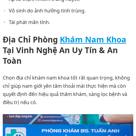
Vô sinh do ảnh hưởng tinh trùng.
Tái phát mãn tính.
Địa Chỉ Phòng
Khám Nam Khoa
Tại Vinh Nghệ An Uy Tín
& An
Toàn
Chọn địa chỉ khám nam khoa tốt rất quan trọng, không
chỉ giúp nam giới yên tâm thoải mái thực hiện mà còn
quyết định đến hiệu quả thăm khám, sàng lọc bệnh và
điều trị nếu có.