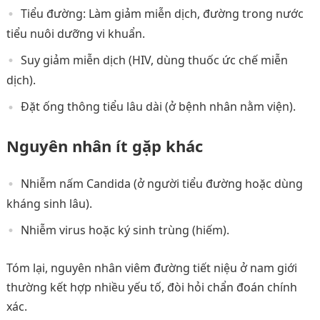
Tiểu đường: Làm giảm miễn dịch, đường trong nước
tiểu nuôi dưỡng vi khuẩn.
Suy giảm miễn dịch (HIV, dùng thuốc ức chế miễn
dịch).
Đặt ống thông tiểu lâu dài (ở bệnh nhân nằm viện).
Nguyên nhân ít gặp khác
Nhiễm nấm Candida (ở người tiểu đường hoặc dùng
kháng sinh lâu).
Nhiễm virus hoặc ký sinh trùng (hiếm).
Tóm lại, nguyên nhân viêm đường tiết niệu ở nam giới
thường kết hợp nhiều yếu tố, đòi hỏi chẩn đoán chính
xác.