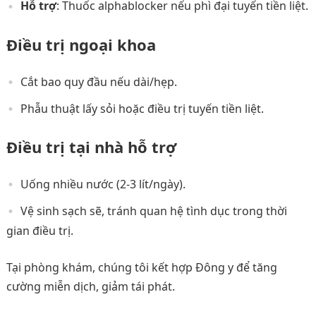
Hỗ trợ
: Thuốc alphablocker nếu phì đại tuyến tiền liệt.
Điều trị ngoại khoa
Cắt bao quy đầu nếu dài/hẹp.
Phẫu thuật lấy sỏi hoặc điều trị tuyến tiền liệt.
Điều trị tại nhà hỗ trợ
Uống nhiều nước (2-3 lít/ngày).
Vệ sinh sạch sẽ, tránh quan hệ tình dục trong thời
gian điều trị.
Tại phòng khám, chúng tôi kết hợp Đông y để tăng
cường miễn dịch, giảm tái phát.