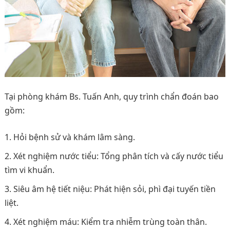
Tại phòng khám Bs. Tuấn Anh, quy trình chẩn đoán bao
gồm:
Hỏi bệnh sử và khám lâm sàng.
Xét nghiệm nước tiểu: Tổng phân tích và cấy nước tiểu
tìm vi khuẩn.
Siêu âm hệ tiết niệu: Phát hiện sỏi, phì đại tuyến tiền
liệt.
Xét nghiệm máu: Kiểm tra nhiễm trùng toàn thân.