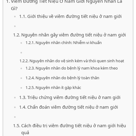
Viêm Đường Tiết Niệu Ở Nam Giới Nguyên Nhân Là
Gì?
Giới thiệu về viêm đường tiết niệu ở nam giới
Nguyên nhân gây viêm đường tiết niệu ở nam giới
Nguyên nhân chính: Nhiễm vi khuẩn
Nguyên nhân do vệ sinh kém và thói quen sinh hoạt
Nguyên nhân do bệnh lý nam khoa kèm theo
Nguyên nhân do bệnh lý toàn thân
Nguyên nhân ít gặp khác
Triệu chứng viêm đường tiết niệu ở nam giới
Chẩn đoán viêm đường tiết niệu ở nam giới
Cách điều trị viêm đường tiết niệu ở nam giới hiệu
quả