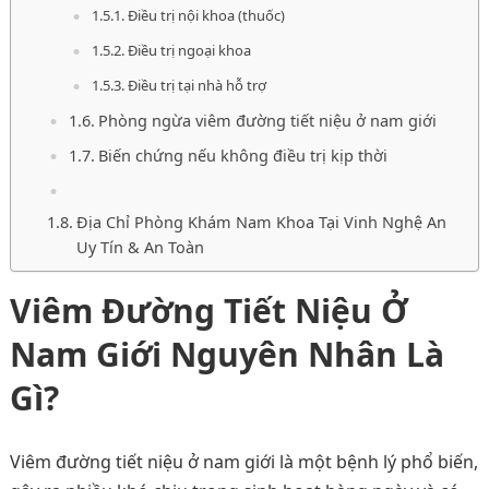
Điều trị nội khoa (thuốc)
Điều trị ngoại khoa
Điều trị tại nhà hỗ trợ
Phòng ngừa viêm đường tiết niệu ở nam giới
Biến chứng nếu không điều trị kịp thời
Địa Chỉ Phòng Khám Nam Khoa Tại Vinh Nghệ An
Uy Tín & An Toàn
Viêm Đường Tiết Niệu Ở
Nam Giới Nguyên Nhân Là
Gì?
Viêm đường tiết niệu ở nam giới là một bệnh lý phổ biến,