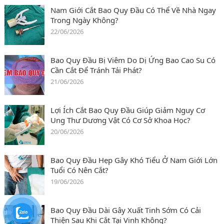
Nam Giới Cắt Bao Quy Đầu Có Thể Về Nhà Ngay
Trong Ngày Không?
22/06/2026
Bao Quy Đầu Bị Viêm Do Dị Ứng Bao Cao Su Có
Cần Cắt Để Tránh Tái Phát?
21/06/2026
Lợi Ích Cắt Bao Quy Đầu Giúp Giảm Nguy Cơ
Ung Thư Dương Vật Có Cơ Sở Khoa Học?
20/06/2026
Bao Quy Đầu Hẹp Gây Khó Tiểu Ở Nam Giới Lớn
Tuổi Có Nên Cắt?
19/06/2026
Bao Quy Đầu Dài Gây Xuất Tinh Sớm Có Cải
Thiện Sau Khi Cắt Tại Vinh Không?