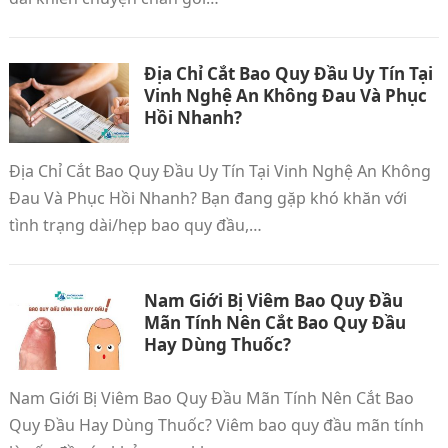
Địa Chỉ Cắt Bao Quy Đầu Uy Tín Tại
Vinh Nghệ An Không Đau Và Phục
Hồi Nhanh?
Địa Chỉ Cắt Bao Quy Đầu Uy Tín Tại Vinh Nghệ An Không
Đau Và Phục Hồi Nhanh? Bạn đang gặp khó khăn với
tình trạng dài/hẹp bao quy đầu,…
Nam Giới Bị Viêm Bao Quy Đầu
Mãn Tính Nên Cắt Bao Quy Đầu
Hay Dùng Thuốc?
Nam Giới Bị Viêm Bao Quy Đầu Mãn Tính Nên Cắt Bao
Quy Đầu Hay Dùng Thuốc? Viêm bao quy đầu mãn tính