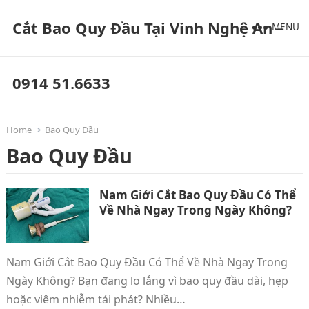
Cắt Bao Quy Đầu Tại Vinh Nghệ An –
MENU
0914 51.6633
Home
Bao Quy Đầu
Bao Quy Đầu
Nam Giới Cắt Bao Quy Đầu Có Thể
Về Nhà Ngay Trong Ngày Không?
Nam Giới Cắt Bao Quy Đầu Có Thể Về Nhà Ngay Trong
Ngày Không? Bạn đang lo lắng vì bao quy đầu dài, hẹp
hoặc viêm nhiễm tái phát? Nhiều…