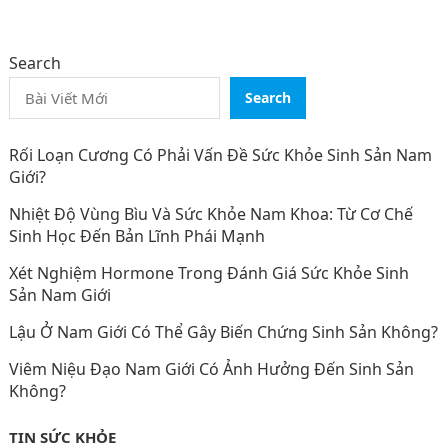
Search
Search
Rối Loạn Cương Có Phải Vấn Đề Sức Khỏe Sinh Sản Nam
Giới?
Nhiệt Độ Vùng Bìu Và Sức Khỏe Nam Khoa: Từ Cơ Chế
Sinh Học Đến Bản Lĩnh Phái Mạnh
Xét Nghiệm Hormone Trong Đánh Giá Sức Khỏe Sinh
Sản Nam Giới
Lậu Ở Nam Giới Có Thể Gây Biến Chứng Sinh Sản Không?
Viêm Niệu Đạo Nam Giới Có Ảnh Hưởng Đến Sinh Sản
Không?
TIN SỨC KHỎE