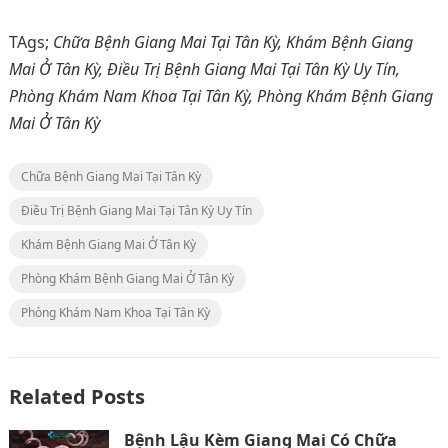
TAgs;
Chữa Bệnh Giang Mai Tại Tân Kỳ, Khám Bệnh Giang
Mai Ở Tân Kỳ, Điều Trị Bệnh Giang Mai Tại Tân Kỳ Uy Tín,
Phòng Khám Nam Khoa Tại Tân Kỳ, Phòng Khám Bệnh Giang
Mai Ở Tân Kỳ
Chữa Bệnh Giang Mai Tại Tân Kỳ
Điều Trị Bệnh Giang Mai Tại Tân Kỳ Uy Tín
Khám Bệnh Giang Mai Ở Tân Kỳ
Phòng Khám Bệnh Giang Mai Ở Tân Kỳ
Phòng Khám Nam Khoa Tại Tân Kỳ
Related Posts
Bệnh Lậu Kèm Giang Mai Có Chữa