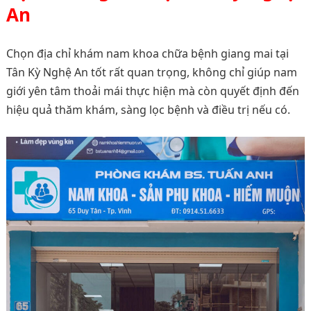
An
Chọn địa chỉ khám nam khoa chữa bệnh giang mai tại
Tân Kỳ Nghệ An tốt rất quan trọng, không chỉ giúp nam
giới yên tâm thoải mái thực hiện mà còn quyết định đến
hiệu quả thăm khám, sàng lọc bệnh và điều trị nếu có.