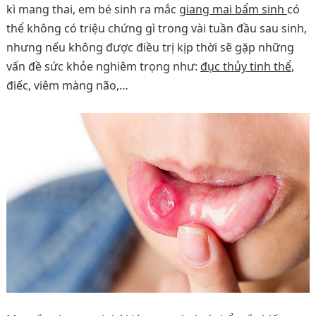
kì mang thai, em bé sinh ra mắc
giang mai bẩm sinh
có
thể không có triệu chứng gì trong vài tuần đầu sau sinh,
nhưng nếu không được điều trị kịp thời sẽ gặp những
vấn đề sức khỏe nghiêm trọng như:
đục thủy tinh thể
,
điếc, viêm màng não,…