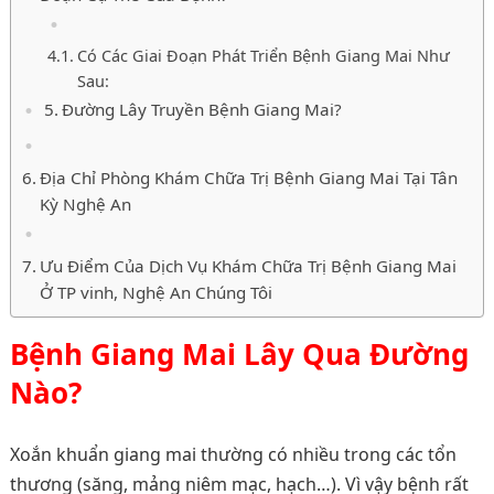
Có Các Giai Đoạn Phát Triển Bệnh Giang Mai Như
Sau:
Đường Lây Truyền Bệnh Giang Mai?
Địa Chỉ Phòng Khám Chữa Trị Bệnh Giang Mai Tại Tân
Kỳ Nghệ An
Ưu Điểm Của Dịch Vụ Khám Chữa Trị Bệnh Giang Mai
Ở TP vinh, Nghệ An Chúng Tôi
Bệnh Giang Mai Lây Qua Đường
Nào?
Xoắn khuẩn giang mai thường có nhiều trong các tổn
thương (săng, mảng niêm mạc, hạch…). Vì vậy bệnh rất