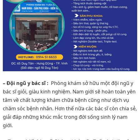
– Đội ngũ y bác sĩ :
Phòng khám sở hữu một đội ngũ y
bác sĩ giỏi, giàu kinh nghiệm. Nam giới sẽ hoàn toàn yên
tâm về chất lượng khám chữa bệnh cũng như dịch vụ
chăm sóc bệnh nhân. Hơn thế nữa các bác sĩ còn chia sẻ,
giải đáp những khúc mắc trong đời sống sinh lý nam
giới.