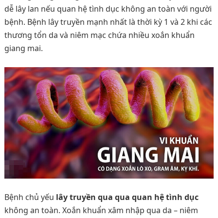
dễ lây lan nếu quan hệ tình dục không an toàn với người
bệnh. Bệnh lây truyền mạnh nhất là thời kỳ 1 và 2 khi các
thương tổn da và niêm mạc chứa nhiều xoắn khuẩn
giang mai.
Bệnh chủ yếu
lây truyền qua qua quan hệ tình dục
không an toàn. Xoắn khuẩn xâm nhập qua da – niêm