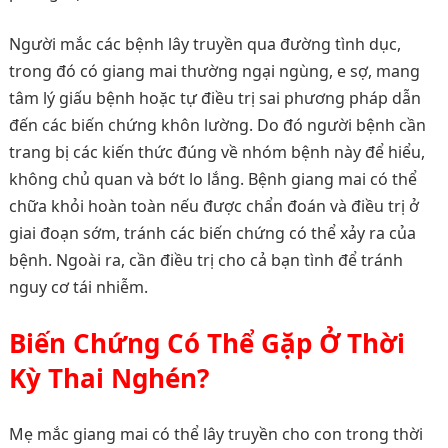
Người mắc các bệnh lây truyền qua đường tình dục,
trong đó có giang mai thường ngại ngùng, e sợ, mang
tâm lý giấu bệnh hoặc tự điều trị sai phương pháp dẫn
đến các biến chứng khôn lường. Do đó người bệnh cần
trang bị các kiến thức đúng về nhóm bệnh này để hiểu,
không chủ quan và bớt lo lắng. Bệnh giang mai có thể
chữa khỏi hoàn toàn nếu được chẩn đoán và điều trị ở
giai đoạn sớm, tránh các biến chứng có thể xảy ra của
bệnh. Ngoài ra, cần điều trị cho cả bạn tình để tránh
nguy cơ tái nhiễm.
Biến Chứng Có Thể Gặp Ở Thời
Kỳ Thai Nghén?
Mẹ mắc giang mai có thể lây truyền cho con trong thời