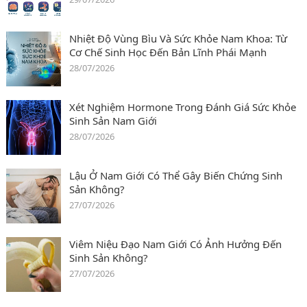
Nhiệt Độ Vùng Bìu Và Sức Khỏe Nam Khoa: Từ
Cơ Chế Sinh Học Đến Bản Lĩnh Phái Mạnh
28/07/2026
Xét Nghiệm Hormone Trong Đánh Giá Sức Khỏe
Sinh Sản Nam Giới
28/07/2026
Lậu Ở Nam Giới Có Thể Gây Biến Chứng Sinh
Sản Không?
27/07/2026
Viêm Niệu Đạo Nam Giới Có Ảnh Hưởng Đến
Sinh Sản Không?
27/07/2026