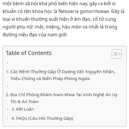
một bệnh xã hội khá phổ biến hiện nay, gây ra bởi vi
khuẩn có tên khoa học là Neisseria gonorrhoeae. Đây là
loại vi khuẩn thường xuất hiện ở âm đạo, cổ tử cung
người phụ nữ; mắt, miệng, hậu môn và nhất là trong
đường niệu đạo của nam giới.
Table of Contents
Các Bệnh Thường Gặp Ở Dương Vật: Nguyên Nhân,
Triệu Chứng và Biện Pháp Phòng Ngừa
Địa Chỉ Phòng Khám Nam Khoa Tại Vinh Nghệ An Uy
Tín & An Toàn
Kết Luận
FAQs (Câu Hỏi Thường Gặp)