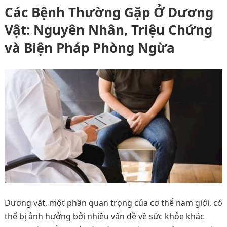
Các Bệnh Thường Gặp Ở Dương
Vật: Nguyên Nhân, Triệu Chứng
và Biện Pháp Phòng Ngừa
Dương vật, một phần quan trọng của cơ thể nam giới, có
thể bị ảnh hưởng bởi nhiều vấn đề về sức khỏe khác