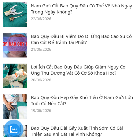
Nam Giới Cắt Bao Quy Đầu Có Thể Về Nhà Ngay
Trong Ngày Không?
22/06/2026
Bao Quy Đầu Bị Viêm Do Dị Ứng Bao Cao Su Có
Cần Cắt Để Tránh Tái Phát?
21/06/2026
Lợi Ích Cắt Bao Quy Đầu Giúp Giảm Nguy Cơ
Ung Thư Dương Vật Có Cơ Sở Khoa Học?
20/06/2026
Bao Quy Đầu Hẹp Gây Khó Tiểu Ở Nam Giới Lớn
Tuổi Có Nên Cắt?
19/06/2026
Bao Quy Đầu Dài Gây Xuất Tinh Sớm Có Cải
Thiện Sau Khi Cắt Tại Vinh Không?