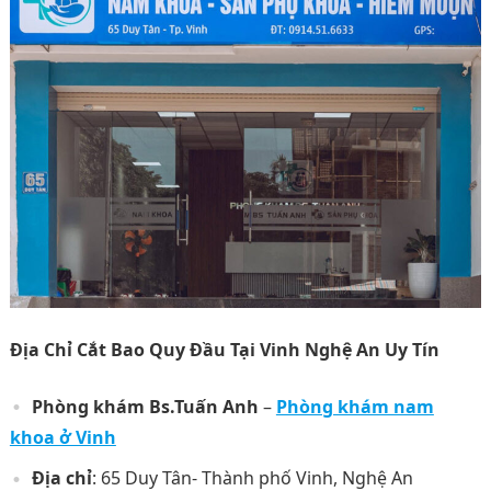
Địa Chỉ Cắt Bao Quy Đầu Tại Vinh Nghệ An Uy Tín
Phòng khám Bs.Tuấn Anh
–
Phòng khám nam
khoa ở Vinh
Địa chỉ
: 65 Duy Tân- Thành phố Vinh, Nghệ An