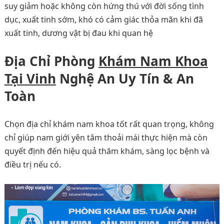
suy giảm hoặc không còn hứng thú với đời sống tình
dục, xuất tinh sớm, khó có cảm giác thỏa mãn khi đã
xuất tinh, dương vật bị đau khi quan hệ
Địa Chỉ Phòng
Khám Nam Khoa
Tại Vinh
Nghệ An Uy Tín
& An
Toàn
Chọn địa chỉ khám nam khoa tốt rất quan trọng, không
chỉ giúp nam giới yên tâm thoải mái thực hiện mà còn
quyết định đến hiệu quả thăm khám, sàng lọc bệnh và
điều trị nếu có.